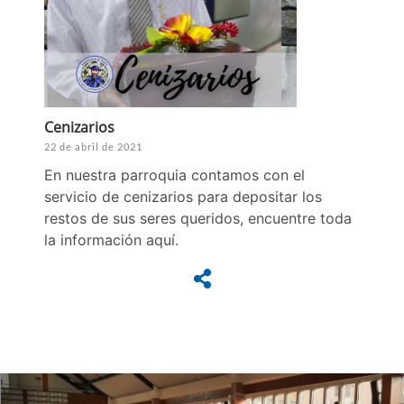
Cenizarios
22 de abril de 2021
En nuestra parroquia contamos con el
servicio de cenizarios para depositar los
restos de sus seres queridos, encuentre toda
la información aquí.