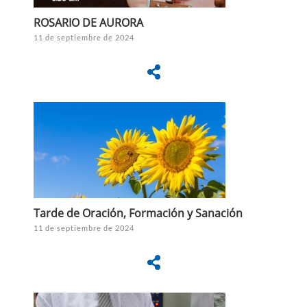
ROSARIO DE AURORA
11 de septiembre de 2024
Tarde de Oración, Formación y Sanación
11 de septiembre de 2024