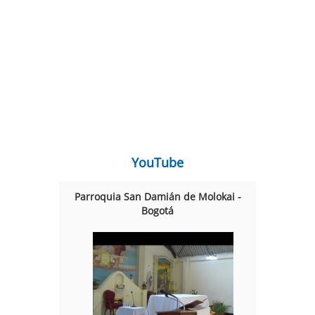
YouTube
Parroquia San Damián de Molokai -
Bogotá