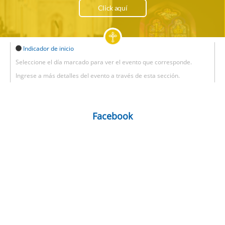
Click aquí
Indicador de inicio
Seleccione el día marcado para ver el evento que corresponde.
Ingrese a más detalles del evento a través de esta sección.
Facebook